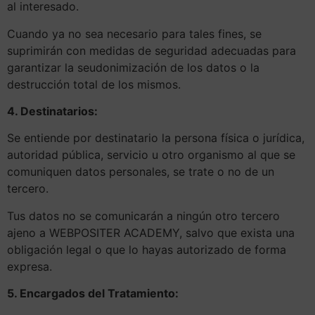
al interesado.
Cuando ya no sea necesario para tales fines, se
suprimirán con medidas de seguridad adecuadas para
garantizar la seudonimización de los datos o la
destrucción total de los mismos.
4. Destinatarios:
Se entiende por destinatario la persona física o jurídica,
autoridad pública, servicio u otro organismo al que se
comuniquen datos personales, se trate o no de un
tercero.
Tus datos no se comunicarán a ningún otro tercero
ajeno a WEBPOSITER ACADEMY, salvo que exista una
obligación legal o que lo hayas autorizado de forma
expresa.
5. Encargados del Tratamiento: