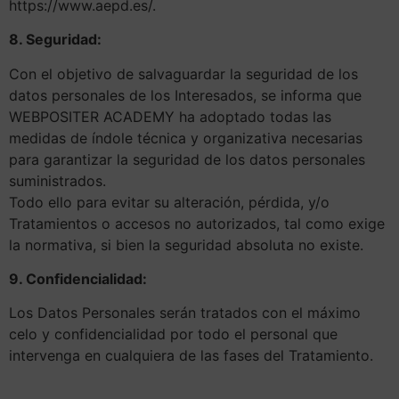
https://www.aepd.es/.
8. Seguridad:
Con el objetivo de salvaguardar la seguridad de los
datos personales de los Interesados, se informa que
WEBPOSITER ACADEMY ha adoptado todas las
medidas de índole técnica y organizativa necesarias
para garantizar la seguridad de los datos personales
suministrados.
Todo ello para evitar su alteración, pérdida, y/o
Tratamientos o accesos no autorizados, tal como exige
la normativa, si bien la seguridad absoluta no existe.
9. Confidencialidad:
Los Datos Personales serán tratados con el máximo
celo y confidencialidad por todo el personal que
intervenga en cualquiera de las fases del Tratamiento.