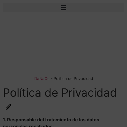
Contacto
DaNaCe
-
Política de Privacidad
Política de Privacidad
1. Responsable del tratamiento de los datos
personales recabados: