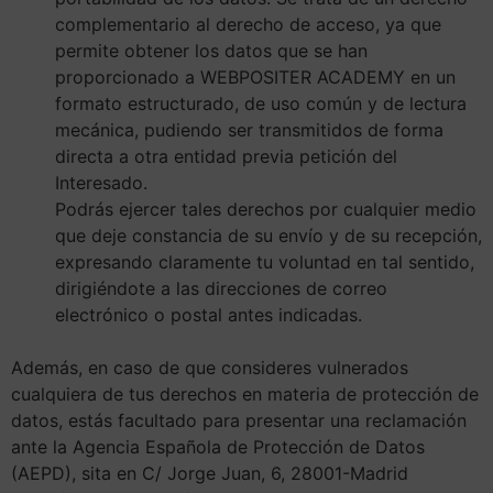
complementario al derecho de acceso, ya que
permite obtener los datos que se han
proporcionado a WEBPOSITER ACADEMY en un
formato estructurado, de uso común y de lectura
mecánica, pudiendo ser transmitidos de forma
directa a otra entidad previa petición del
Interesado.
Podrás ejercer tales derechos por cualquier medio
que deje constancia de su envío y de su recepción,
expresando claramente tu voluntad en tal sentido,
dirigiéndote a las direcciones de correo
electrónico o postal antes indicadas.
Además, en caso de que consideres vulnerados
cualquiera de tus derechos en materia de protección de
datos, estás facultado para presentar una reclamación
ante la Agencia Española de Protección de Datos
(AEPD), sita en C/ Jorge Juan, 6, 28001-Madrid