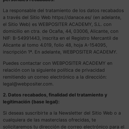
La responsable del tratamiento de los datos recabados
a través del Sitio Web https://danace.es/ (en adelante,
el Sitio Web) es WEBPOSITER ACADEMY, S.L. con
domicilio en ctra. de Ocaña, 44, 03006, Alicante, con
NIF: B-54991443, inscrita en el Registro Mercantil de
Alicante al tomo 4.019, folio 48, hoja A-154095,
inscripción 1ª. En adelante, WEBPOSITER ACADEMY.
Puedes contactar con WEBPOSITER ACADEMY en
relación con la siguiente política de privacidad
remitiendo un correo electrónico a la dirección:
legal@webpositer.com.
2. Datos recabados, finalidad del tratamiento y
legitimación (base legal):
Si deseas suscribirte a la Newsletter del Sitio Web o a
cualquiera de las masterclass ofrecidas, te
solicitaremos tu dirección de correo electrónico para el