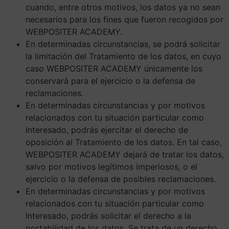
cuando, entre otros motivos, los datos ya no sean
necesarios para los fines que fueron recogidos por
WEBPOSITER ACADEMY.
En determinadas circunstancias, se podrá solicitar
la limitación del Tratamiento de los datos, en cuyo
caso WEBPOSITER ACADEMY únicamente los
conservará para el ejercicio o la defensa de
reclamaciones.
En determinadas circunstancias y por motivos
relacionados con tu situación particular como
Interesado, podrás ejercitar el derecho de
oposición al Tratamiento de los datos. En tal caso,
WEBPOSITER ACADEMY dejará de tratar los datos,
salvo por motivos legítimos imperiosos, o el
ejercicio o la defensa de posibles reclamaciones.
En determinadas circunstancias y por motivos
relacionados con tu situación particular como
Interesado, podrás solicitar el derecho a la
portabilidad de los datos. Se trata de un derecho