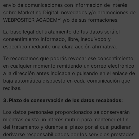
envío de comunicaciones con información de interés
sobre Marketing Digital, novedades y/o promociones de
WEBPOSITER ACADEMY y/o de sus formaciones.
La base legal del tratamiento de tus datos será el
consentimiento informado, libre, inequívoco y
específico mediante una clara acción afirmativa.
Te recordamos que podrás revocar ese consentimiento
en cualquier momento remitiendo un correo electrónico
a la dirección antes indicada o pulsando en el enlace de
baja automática dispuesto en cada comunicación que
recibas.
3. Plazo de conservación de los datos recabados:
Los datos personales proporcionados se conservarán
mientras exista un interés mutuo para mantener el fin
del tratamiento y durante el plazo por el cual pudieran
derivarse responsabilidades por los servicios prestados