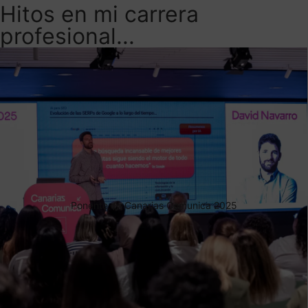
Hitos en mi carrera
profesional...
Ponente en Canarias Comunica 2025