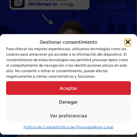
Ponente DoYouSEO 2023
Gestionar consentimiento
Para ofrecer las mejores experiencias, utilizamos tecnologías como las
cookies para almacenar y/o acceder a la información del dispositivo. El
consentimiento de estas tecnologías nos permitirá procesar datos como
el comportamiento de navegación o las identificaciones únicas en este
sitio. No consentir o retirar el consentimiento, puede afectar
negativamente a ciertas características y funciones.
Aceptar
Denegar
Ver preferencias
Política de Cookies
Política de Privacidad
Aviso Legal