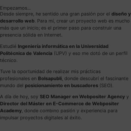
Empezamos...
Desde siempre, he sentido una gran pasión por el
diseño y
desarrollo web
. Para mí, crear un proyecto web es mucho
más que un inicio; es el primer paso para construir una
presencia sólida en Internet.
Estudié
Ingeniería informática en la Universidad
Politécnica de Valencia
(UPV) y eso me dotó de un perfil
técnico.
Tuve la oportunidad de realizar mis prácticas
profesionales en
Bolsapubli
, donde descubrí el fascinante
mundo del
posicionamiento en buscadores
(SEO).
A día de hoy, soy
SEO Manager en Webpositer Agency
y
Director del Máster en E-Commerce de Webpositer
Academy
, donde combino pasión y experiencia para
impulsar proyectos digitales al éxito.