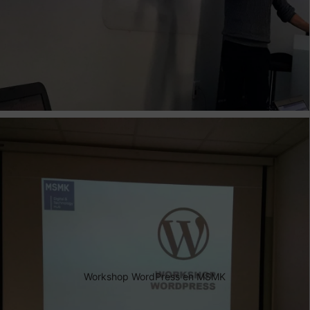
Workshop WordPress en MSMK